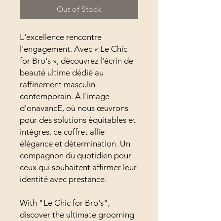
Out of Stock
L'excellence rencontre
l'engagement. Avec « Le Chic
for Bro's », découvrez l'écrin de
beauté ultime dédié au
raffinement masculin
contemporain. À l'image
d'onavancE, où nous œuvrons
pour des solutions équitables et
intègres, ce coffret allie
élégance et détermination. Un
compagnon du quotidien pour
ceux qui souhaitent affirmer leur
identité avec prestance.
With "Le Chic for Bro's",
discover the ultimate grooming