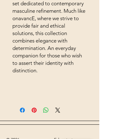
set dedicated to contemporary
masculine refinement. Much like
onavancE, where we strive to
provide fair and ethical
solutions, this collection
combines elegance with
determination. An everyday
companion for those who wish
to assert their identity with
distinction.