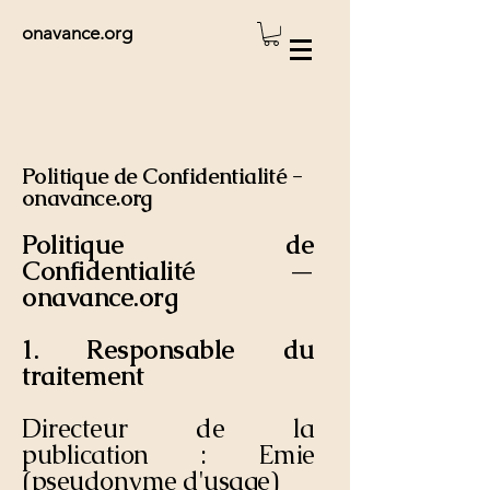
onavance.org
Politique de Confidentialité -
onavance.org
Politique de
Confidentialité —
onavance.org
1. Responsable du
traitement
Directeur de la
publication : Emie
(pseudonyme d'usage)