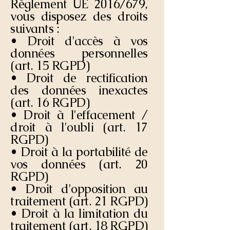
Règlement UE 2016/679,
vous disposez des droits
suivants :
• Droit d'accès à vos
données personnelles
(art. 15 RGPD)
• Droit de rectification
des données inexactes
(art. 16 RGPD)
• Droit à l'effacement /
droit à l'oubli (art. 17
RGPD)
• Droit à la portabilité de
vos données (art. 20
RGPD)
• Droit d'opposition au
traitement (art. 21 RGPD)
• Droit à la limitation du
traitement (art. 18 RGPD)