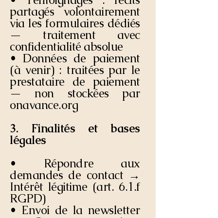
partagés volontairement
via les formulaires dédiés
— traitement avec
confidentialité absolue
• Données de paiement
(à venir) : traitées par le
prestataire de paiement
— non stockées par
onavance.org
3. Finalités et bases
légales
• Répondre aux
demandes de contact →
Intérêt légitime (art. 6.1.f
RGPD)
• Envoi de la newsletter