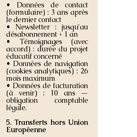
• Données de contact
(formulaire) : 3 ans après
le dernier contact
• Newsletter : jusqu'au
désabonnement + 1 an
• Témoignages (avec
accord) : durée du projet
éducatif concerné
• Données de navigation
(cookies analytiques) : 26
mois maximum
• Données de facturation
(à venir) : 10 ans —
obligation comptable
légale.
5. Transferts hors Union
Européenne