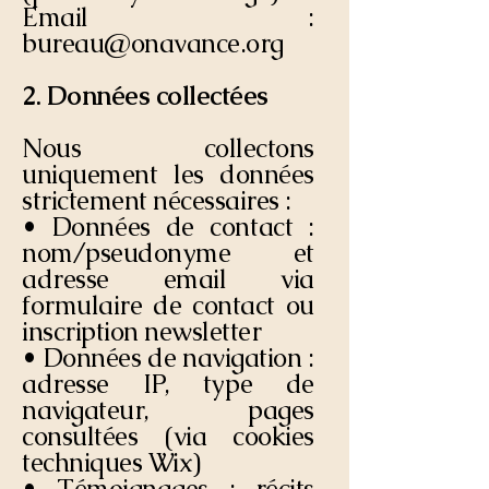
Email :
bureau@onavance.org
2. Données collectées
Nous collectons
uniquement les données
strictement nécessaires :
• Données de contact :
nom/pseudonyme et
adresse email via
formulaire de contact ou
inscription newsletter
• Données de navigation :
adresse IP, type de
navigateur, pages
consultées (via cookies
techniques Wix)
• Témoignages : récits