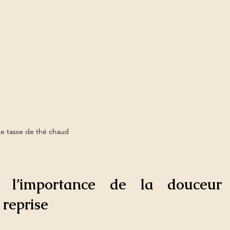
e tasse de thé chaud
 l’importance de la douceur 
 reprise