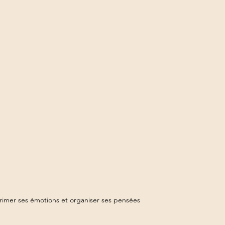
rimer ses émotions et organiser ses pensées