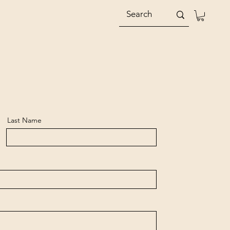
Last Name