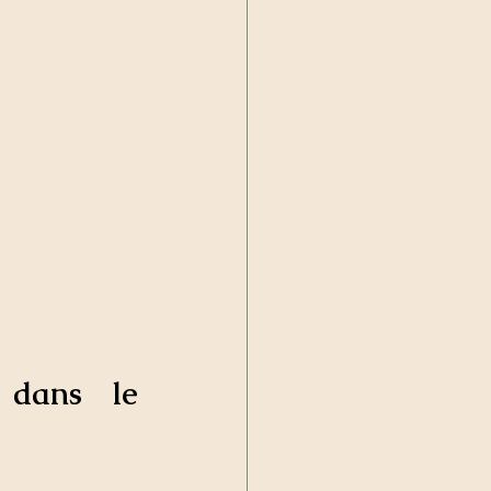
dans le 