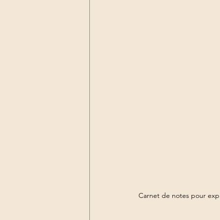
Carnet de notes pour exp