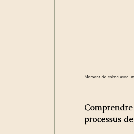
Moment de calme avec un
Comprendre
processus de