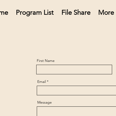
me
Program List
File Share
More
First Name
Email
Message