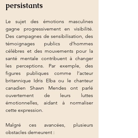
persistants
Le sujet des émotions masculines 
gagne progressivement en visibilité. 
Des campagnes de sensibilisation, des 
témoignages publics d’hommes 
célèbres et des mouvements pour la 
santé mentale contribuent à changer 
les perceptions. Par exemple, des 
figures publiques comme l’acteur 
britannique Idris Elba ou le chanteur 
canadien Shawn Mendes ont parlé 
ouvertement de leurs luttes 
émotionnelles, aidant à normaliser 
cette expression.
Malgré ces avancées, plusieurs 
obstacles demeurent :