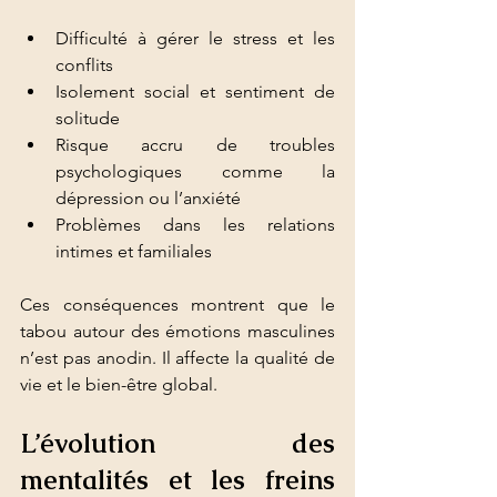
Difficulté à gérer le stress et les 
conflits
Isolement social et sentiment de 
solitude
Risque accru de troubles 
psychologiques comme la 
dépression ou l’anxiété
Problèmes dans les relations 
intimes et familiales
Ces conséquences montrent que le 
tabou autour des émotions masculines 
n’est pas anodin. Il affecte la qualité de 
vie et le bien-être global.
L’évolution des 
mentalités et les freins 