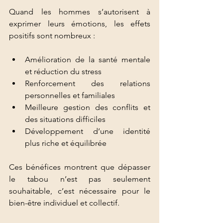
Quand les hommes s’autorisent à 
exprimer leurs émotions, les effets 
positifs sont nombreux :
Amélioration de la santé mentale 
et réduction du stress
Renforcement des relations 
personnelles et familiales
Meilleure gestion des conflits et 
des situations difficiles
Développement d’une identité 
plus riche et équilibrée
Ces bénéfices montrent que dépasser 
le tabou n’est pas seulement 
souhaitable, c’est nécessaire pour le 
bien-être individuel et collectif.