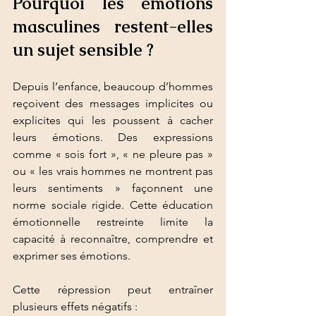
Pourquoi les émotions 
masculines restent-elles 
un sujet sensible ?
Depuis l’enfance, beaucoup d’hommes 
reçoivent des messages implicites ou 
explicites qui les poussent à cacher 
leurs émotions. Des expressions 
comme « sois fort », « ne pleure pas » 
ou « les vrais hommes ne montrent pas 
leurs sentiments » façonnent une 
norme sociale rigide. Cette éducation 
émotionnelle restreinte limite la 
capacité à reconnaître, comprendre et 
exprimer ses émotions.
Cette répression peut entraîner 
plusieurs effets négatifs :