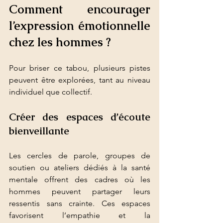
Comment encourager 
l’expression émotionnelle 
chez les hommes ?
Pour briser ce tabou, plusieurs pistes 
peuvent être explorées, tant au niveau 
individuel que collectif.
Créer des espaces d’écoute 
bienveillante
Les cercles de parole, groupes de 
soutien ou ateliers dédiés à la santé 
mentale offrent des cadres où les 
hommes peuvent partager leurs 
ressentis sans crainte. Ces espaces 
favorisent l’empathie et la 