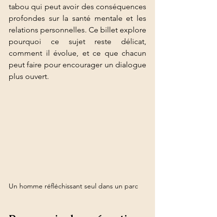
tabou qui peut avoir des conséquences 
profondes sur la santé mentale et les 
relations personnelles. Ce billet explore 
pourquoi ce sujet reste délicat, 
comment il évolue, et ce que chacun 
peut faire pour encourager un dialogue 
plus ouvert.
Un homme réfléchissant seul dans un parc