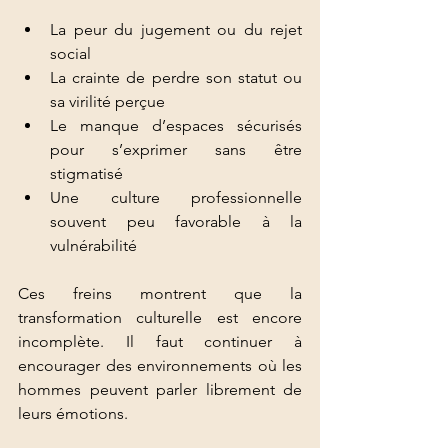
La peur du jugement ou du rejet 
social
La crainte de perdre son statut ou 
sa virilité perçue
Le manque d’espaces sécurisés 
pour s’exprimer sans être 
stigmatisé
Une culture professionnelle 
souvent peu favorable à la 
vulnérabilité
Ces freins montrent que la 
transformation culturelle est encore 
incomplète. Il faut continuer à 
encourager des environnements où les 
hommes peuvent parler librement de 
leurs émotions.