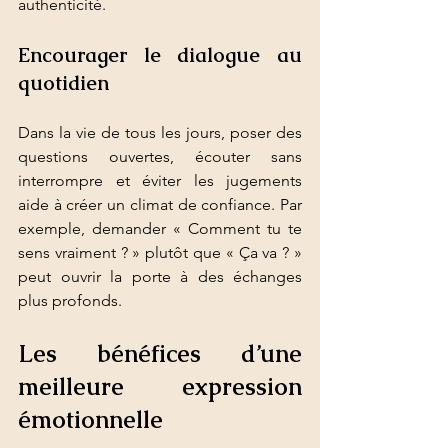
authenticité.
Encourager le dialogue au 
quotidien
Dans la vie de tous les jours, poser des 
questions ouvertes, écouter sans 
interrompre et éviter les jugements 
aide à créer un climat de confiance. Par 
exemple, demander « Comment tu te 
sens vraiment ? » plutôt que « Ça va ? » 
peut ouvrir la porte à des échanges 
plus profonds.
Les bénéfices d’une 
meilleure expression 
émotionnelle