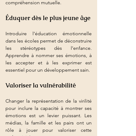
compréhension mutuelle.
Éduquer dès le plus jeune âge
Introduire l’éducation émotionnelle 
dans les écoles permet de déconstruire 
les stéréotypes dès l’enfance. 
Apprendre à nommer ses émotions, à 
les accepter et à les exprimer est 
essentiel pour un développement sain.
Valoriser la vulnérabilité
Changer la représentation de la virilité 
pour inclure la capacité à montrer ses 
émotions est un levier puissant. Les 
médias, la famille et les pairs ont un 
rôle à jouer pour valoriser cette 