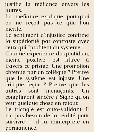
justifie la méfiance envers les 
autres.
La méfiance explique pourquoi 
on ne reçoit pas ce que l'on 
mérite.
Le sentiment d'injustice confirme 
la supériorité par contraste avec 
ceux qui "profitent du système".
Chaque expérience du quotidien, 
même positive, est filtrée à 
travers ce prisme. Une promotion 
obtenue par un collègue ? Preuve 
que le système est injuste. Une 
critique reçue ? Preuve que les 
autres sont menaçants. Un 
compliment sincère ? Signe qu'on 
veut quelque chose en retour.
Le triangle est auto-validant. Il 
n'a pas besoin de la réalité pour 
survivre — il la réinterprète en 
permanence.