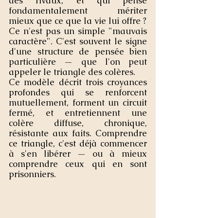
des rivaux, et qui pense 
fondamentalement mériter 
mieux que ce que la vie lui offre ? 
Ce n'est pas un simple "mauvais 
caractère". C'est souvent le signe 
d'une structure de pensée bien 
particulière — que l'on peut 
appeler le triangle des colères.
Ce modèle décrit trois croyances 
profondes qui se renforcent 
mutuellement, forment un circuit 
fermé, et entretiennent une 
colère diffuse, chronique, 
résistante aux faits. Comprendre 
ce triangle, c'est déjà commencer 
à s'en libérer — ou à mieux 
comprendre ceux qui en sont 
prisonniers.