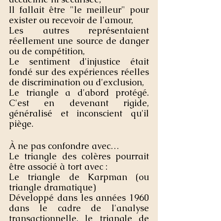
Il fallait être "le meilleur" pour 
exister ou recevoir de l'amour,
Les autres représentaient 
réellement une source de danger 
ou de compétition,
Le sentiment d'injustice était 
fondé sur des expériences réelles 
de discrimination ou d'exclusion,
Le triangle a d'abord protégé. 
C'est en devenant rigide, 
généralisé et inconscient qu'il 
piège.
À ne pas confondre avec…
Le triangle des colères pourrait 
être associé à tort avec :
Le triangle de Karpman (ou 
triangle dramatique)
Développé dans les années 1960 
dans le cadre de l'analyse 
transactionnelle, le triangle de 