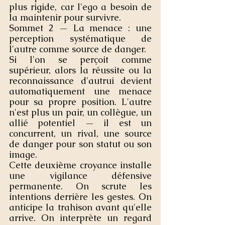
plus rigide, car l'ego a besoin de 
la maintenir pour survivre.
Sommet 2 — La menace : une 
perception systématique de 
l'autre comme source de danger.
Si l'on se perçoit comme 
supérieur, alors la réussite ou la 
reconnaissance d'autrui devient 
automatiquement une menace 
pour sa propre position. L'autre 
n'est plus un pair, un collègue, un 
allié potentiel — il est un 
concurrent, un rival, une source 
de danger pour son statut ou son 
image.
Cette deuxième croyance installe 
une vigilance défensive 
permanente. On scrute les 
intentions derrière les gestes. On 
anticipe la trahison avant qu'elle 
arrive. On interprète un regard 