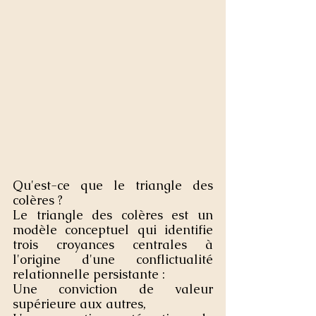
Qu'est-ce que le triangle des 
colères ?
Le triangle des colères est un 
modèle conceptuel qui identifie 
trois croyances centrales à 
l'origine d'une conflictualité 
relationnelle persistante :
Une conviction de valeur 
supérieure aux autres,