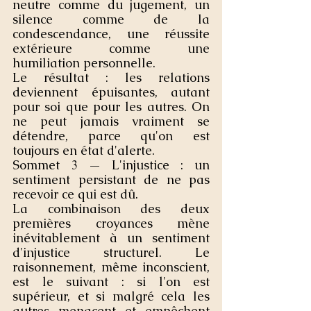
neutre comme du jugement, un 
silence comme de la 
condescendance, une réussite 
extérieure comme une 
humiliation personnelle.
Le résultat : les relations 
deviennent épuisantes, autant 
pour soi que pour les autres. On 
ne peut jamais vraiment se 
détendre, parce qu'on est 
toujours en état d'alerte.
Sommet 3 — L'injustice : un 
sentiment persistant de ne pas 
recevoir ce qui est dû.
La combinaison des deux 
premières croyances mène 
inévitablement à un sentiment 
d'injustice structurel. Le 
raisonnement, même inconscient, 
est le suivant : si l'on est 
supérieur, et si malgré cela les 
autres menacent et empêchent 