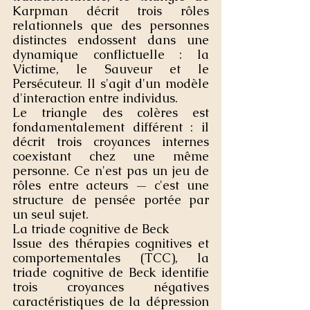
Karpman décrit trois rôles 
relationnels que des personnes 
distinctes endossent dans une 
dynamique conflictuelle : la 
Victime, le Sauveur et le 
Persécuteur. Il s'agit d'un modèle 
d'interaction entre individus.
Le triangle des colères est 
fondamentalement différent : il 
décrit trois croyances internes 
coexistant chez une même 
personne. Ce n'est pas un jeu de 
rôles entre acteurs — c'est une 
structure de pensée portée par 
un seul sujet.
La triade cognitive de Beck
Issue des thérapies cognitives et 
comportementales (TCC), la 
triade cognitive de Beck identifie 
trois croyances négatives 
caractéristiques de la dépression 