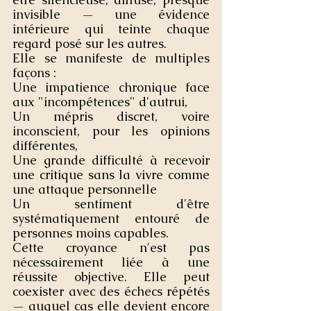
invisible — une évidence 
intérieure qui teinte chaque 
regard posé sur les autres.
Elle se manifeste de multiples 
façons :
Une impatience chronique face 
aux "incompétences" d'autrui,
Un mépris discret, voire 
inconscient, pour les opinions 
différentes,
Une grande difficulté à recevoir 
une critique sans la vivre comme 
une attaque personnelle
Un sentiment d'être 
systématiquement entouré de 
personnes moins capables.
Cette croyance n'est pas 
nécessairement liée à une 
réussite objective. Elle peut 
coexister avec des échecs répétés 
— auquel cas elle devient encore 