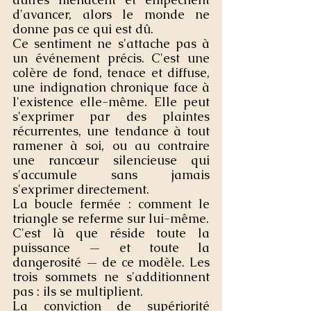
d'avancer, alors le monde ne 
donne pas ce qui est dû.
Ce sentiment ne s'attache pas à 
un événement précis. C'est une 
colère de fond, tenace et diffuse, 
une indignation chronique face à 
l'existence elle-même. Elle peut 
s'exprimer par des plaintes 
récurrentes, une tendance à tout 
ramener à soi, ou au contraire 
une rancœur silencieuse qui 
s'accumule sans jamais 
s'exprimer directement.
La boucle fermée : comment le 
triangle se referme sur lui-même.
C'est là que réside toute la 
puissance — et toute la 
dangerosité — de ce modèle. Les 
trois sommets ne s'additionnent 
pas : ils se multiplient.
La conviction de supériorité 