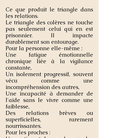
Ce que produit le triangle dans 
les relations.
Le triangle des colères ne touche 
pas seulement celui qui en est 
prisonnier. Il impacte 
durablement son entourage.
Pour la personne elle-même :
Une fatigue émotionnelle 
chronique liée à la vigilance 
constante,
Un isolement progressif, souvent 
vécu comme une 
incompréhension des autres,
Une incapacité à demander de 
l'aide sans le vivre comme une 
faiblesse,
Des relations brèves ou 
superficielles, rarement 
nourrissantes.
Pour les proches :