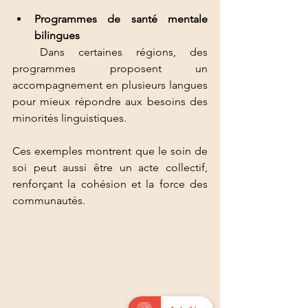
Programmes de santé mentale 
bilingues
  Dans certaines régions, des 
programmes proposent un 
accompagnement en plusieurs langues 
pour mieux répondre aux besoins des 
minorités linguistiques.
Ces exemples montrent que le soin de 
soi peut aussi être un acte collectif, 
renforçant la cohésion et la force des 
communautés.