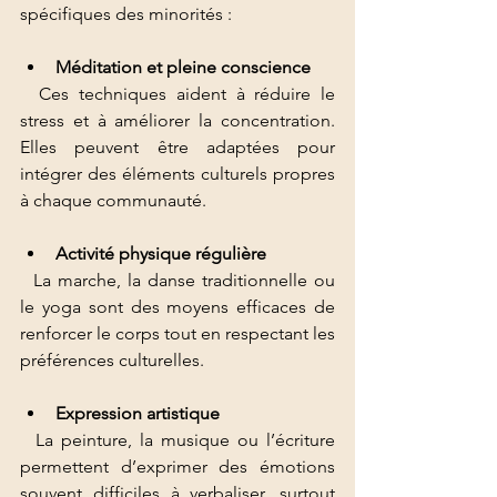
spécifiques des minorités :
Méditation et pleine conscience
  Ces techniques aident à réduire le 
stress et à améliorer la concentration. 
Elles peuvent être adaptées pour 
intégrer des éléments culturels propres 
à chaque communauté.
Activité physique régulière
  La marche, la danse traditionnelle ou 
le yoga sont des moyens efficaces de 
renforcer le corps tout en respectant les 
préférences culturelles.
Expression artistique
  La peinture, la musique ou l’écriture 
permettent d’exprimer des émotions 
souvent difficiles à verbaliser, surtout 