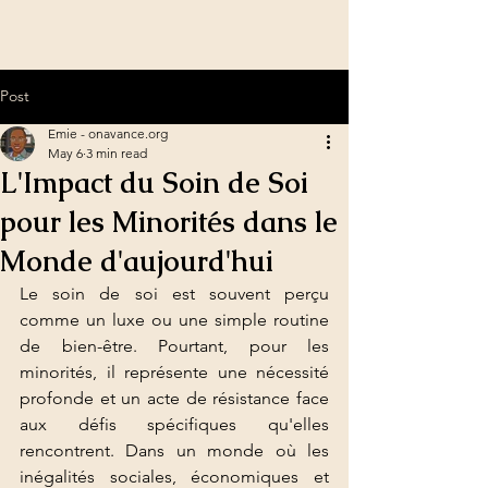
Post
Emie - onavance.org
May 6
3 min read
L'Impact du Soin de Soi
pour les Minorités dans le
Monde d'aujourd'hui
Le soin de soi est souvent perçu 
comme un luxe ou une simple routine 
de bien-être. Pourtant, pour les 
minorités, il représente une nécessité 
profonde et un acte de résistance face 
aux défis spécifiques qu'elles 
rencontrent. Dans un monde où les 
inégalités sociales, économiques et 