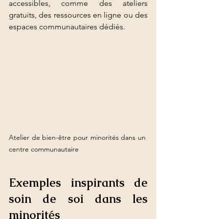
accessibles, comme des ateliers 
gratuits, des ressources en ligne ou des 
espaces communautaires dédiés.
Atelier de bien-être pour minorités dans un 
centre communautaire
Exemples inspirants de 
soin de soi dans les 
minorités