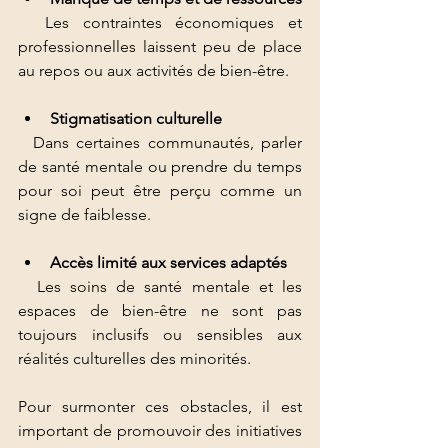
  Les contraintes économiques et 
professionnelles laissent peu de place 
au repos ou aux activités de bien-être.
Stigmatisation culturelle
  Dans certaines communautés, parler 
de santé mentale ou prendre du temps 
pour soi peut être perçu comme un 
signe de faiblesse.
Accès limité aux services adaptés
  Les soins de santé mentale et les 
espaces de bien-être ne sont pas 
toujours inclusifs ou sensibles aux 
réalités culturelles des minorités.
Pour surmonter ces obstacles, il est 
important de promouvoir des initiatives 