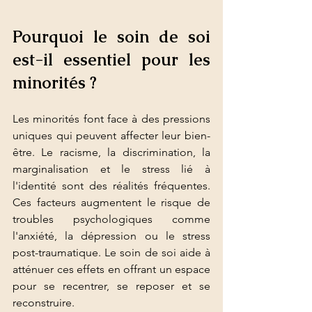
Pourquoi le soin de soi 
est-il essentiel pour les 
minorités ?
Les minorités font face à des pressions 
uniques qui peuvent affecter leur bien-
être. Le racisme, la discrimination, la 
marginalisation et le stress lié à 
l'identité sont des réalités fréquentes. 
Ces facteurs augmentent le risque de 
troubles psychologiques comme 
l'anxiété, la dépression ou le stress 
post-traumatique. Le soin de soi aide à 
atténuer ces effets en offrant un espace 
pour se recentrer, se reposer et se 
reconstruire.