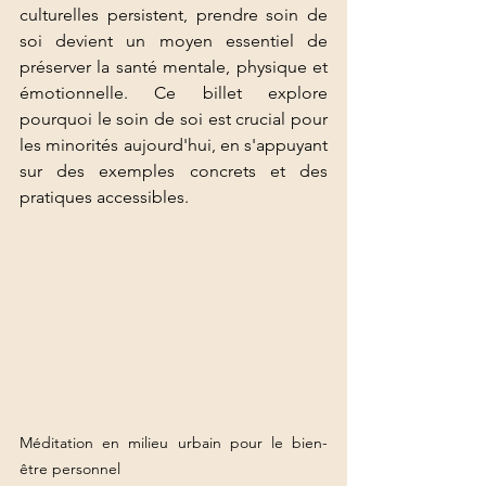
culturelles persistent, prendre soin de 
soi devient un moyen essentiel de 
préserver la santé mentale, physique et 
émotionnelle. Ce billet explore 
pourquoi le soin de soi est crucial pour 
les minorités aujourd'hui, en s'appuyant 
sur des exemples concrets et des 
pratiques accessibles.
Méditation en milieu urbain pour le bien-
être personnel