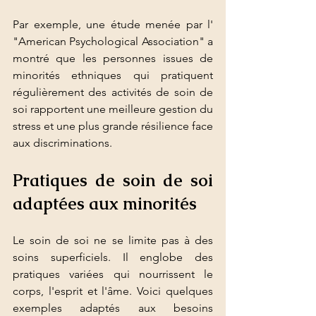
Par exemple, une étude menée par l' 
"American Psychological Association" a 
montré que les personnes issues de 
minorités ethniques qui pratiquent 
régulièrement des activités de soin de 
soi rapportent une meilleure gestion du 
stress et une plus grande résilience face 
aux discriminations.
Pratiques de soin de soi 
adaptées aux minorités
Le soin de soi ne se limite pas à des 
soins superficiels. Il englobe des 
pratiques variées qui nourrissent le 
corps, l'esprit et l'âme. Voici quelques 
exemples adaptés aux besoins 