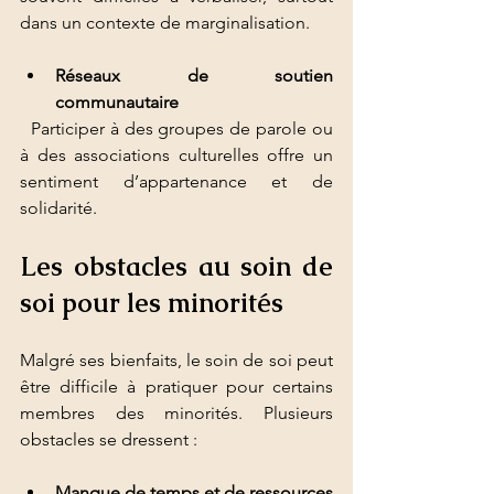
dans un contexte de marginalisation.
Réseaux de soutien 
communautaire
  Participer à des groupes de parole ou 
à des associations culturelles offre un 
sentiment d’appartenance et de 
solidarité.
Les obstacles au soin de 
soi pour les minorités
Malgré ses bienfaits, le soin de soi peut 
être difficile à pratiquer pour certains 
membres des minorités. Plusieurs 
obstacles se dressent :
Manque de temps et de ressources