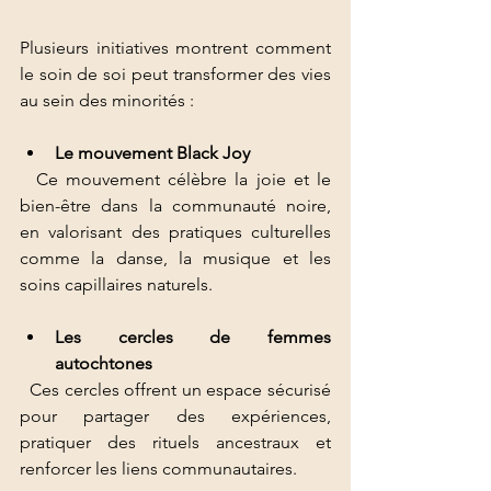
Plusieurs initiatives montrent comment 
le soin de soi peut transformer des vies 
au sein des minorités :
Le mouvement Black Joy
  Ce mouvement célèbre la joie et le 
bien-être dans la communauté noire, 
en valorisant des pratiques culturelles 
comme la danse, la musique et les 
soins capillaires naturels.
Les cercles de femmes 
autochtones
  Ces cercles offrent un espace sécurisé 
pour partager des expériences, 
pratiquer des rituels ancestraux et 
renforcer les liens communautaires.