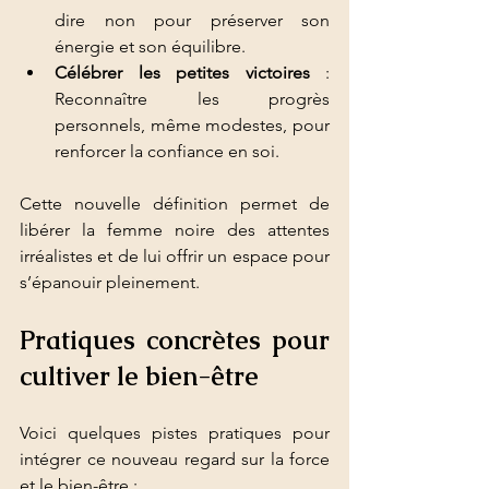
dire non pour préserver son 
énergie et son équilibre.
Célébrer les petites victoires
 : 
Reconnaître les progrès 
personnels, même modestes, pour 
renforcer la confiance en soi.
Cette nouvelle définition permet de 
libérer la femme noire des attentes 
irréalistes et de lui offrir un espace pour 
s’épanouir pleinement.
Pratiques concrètes pour 
cultiver le bien-être
Voici quelques pistes pratiques pour 
intégrer ce nouveau regard sur la force 
et le bien-être :