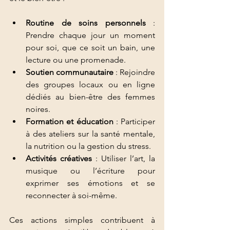
Routine de soins personnels
 : 
Prendre chaque jour un moment 
pour soi, que ce soit un bain, une 
lecture ou une promenade.
Soutien communautaire
 : Rejoindre 
des groupes locaux ou en ligne 
dédiés au bien-être des femmes 
noires.
Formation et éducation
 : Participer 
à des ateliers sur la santé mentale, 
la nutrition ou la gestion du stress.
Activités créatives
 : Utiliser l’art, la 
musique ou l’écriture pour 
exprimer ses émotions et se 
reconnecter à soi-même.
Ces actions simples contribuent à 