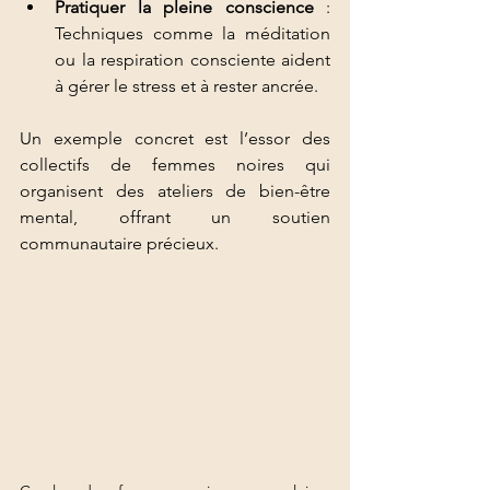
Pratiquer la pleine conscience
 : 
Techniques comme la méditation 
ou la respiration consciente aident 
à gérer le stress et à rester ancrée.
Un exemple concret est l’essor des 
collectifs de femmes noires qui 
organisent des ateliers de bien-être 
mental, offrant un soutien 
communautaire précieux.