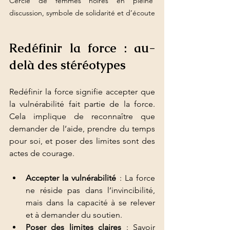
Cercle de femmes noires en pleine 
discussion, symbole de solidarité et d’écoute
Redéfinir la force : au-
delà des stéréotypes
Redéfinir la force signifie accepter que 
la vulnérabilité fait partie de la force. 
Cela implique de reconnaître que 
demander de l’aide, prendre du temps 
pour soi, et poser des limites sont des 
actes de courage.
Accepter la vulnérabilité
 : La force 
ne réside pas dans l’invincibilité, 
mais dans la capacité à se relever 
et à demander du soutien.
Poser des limites claires
 : Savoir 