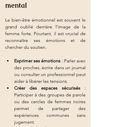
mental
Le bien-être émotionnel est souvent le 
grand oublié derrière l’image de la 
femme forte. Pourtant, il est crucial de 
reconnaître ses émotions et de 
chercher du soutien.
Exprimer ses émotions
 : Parler avec 
des proches, écrire dans un journal 
ou consulter un professionnel peut 
aider à libérer les tensions.
Créer des espaces sécurisés
 : 
Participer à des groupes de parole 
ou des cercles de femmes noires 
permet de partager des 
expériences communes sans 
jugement.