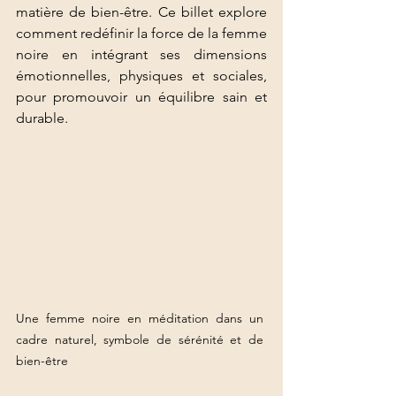
matière de bien-être. Ce billet explore 
comment redéfinir la force de la femme 
noire en intégrant ses dimensions 
émotionnelles, physiques et sociales, 
pour promouvoir un équilibre sain et 
durable.
Une femme noire en méditation dans un 
cadre naturel, symbole de sérénité et de 
bien-être