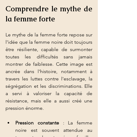
Comprendre le mythe de 
la femme forte
Le mythe de la femme forte repose sur 
l'idée que la femme noire doit toujours 
être résiliente, capable de surmonter 
toutes les difficultés sans jamais 
montrer de faiblesse. Cette image est 
ancrée dans l'histoire, notamment à 
travers les luttes contre l'esclavage, la 
ségrégation et les discriminations. Elle 
a servi à valoriser la capacité de 
résistance, mais elle a aussi créé une 
pression énorme.
Pression constante
 : La femme 
noire est souvent attendue au 