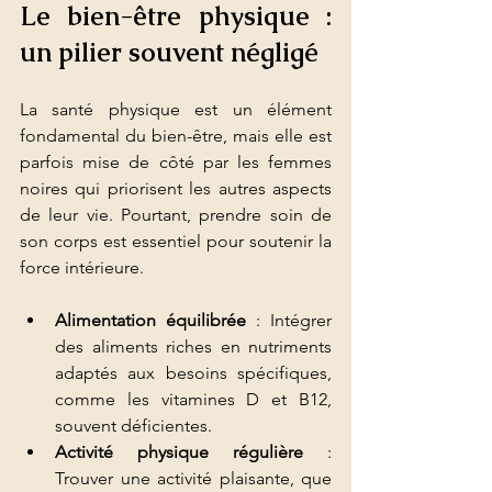
Le bien-être physique : 
un pilier souvent négligé
La santé physique est un élément 
fondamental du bien-être, mais elle est 
parfois mise de côté par les femmes 
noires qui priorisent les autres aspects 
de leur vie. Pourtant, prendre soin de 
son corps est essentiel pour soutenir la 
force intérieure.
Alimentation équilibrée
 : Intégrer 
des aliments riches en nutriments 
adaptés aux besoins spécifiques, 
comme les vitamines D et B12, 
souvent déficientes.
Activité physique régulière
 : 
Trouver une activité plaisante, que 