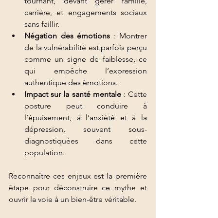
tournant, devant gérer famille, 
carrière, et engagements sociaux 
sans faillir.
Négation des émotions
 : Montrer 
de la vulnérabilité est parfois perçu 
comme un signe de faiblesse, ce 
qui empêche l’expression 
authentique des émotions.
Impact sur la santé mentale
 : Cette 
posture peut conduire à 
l’épuisement, à l’anxiété et à la 
dépression, souvent sous-
diagnostiquées dans cette 
population.
Reconnaître ces enjeux est la première 
étape pour déconstruire ce mythe et 
ouvrir la voie à un bien-être véritable.