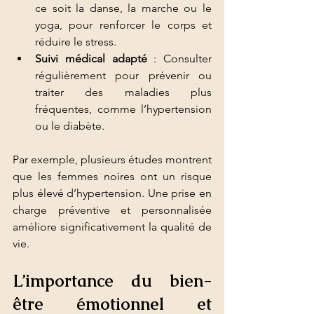
ce soit la danse, la marche ou le 
yoga, pour renforcer le corps et 
réduire le stress.
Suivi médical adapté
 : Consulter 
régulièrement pour prévenir ou 
traiter des maladies plus 
fréquentes, comme l’hypertension 
ou le diabète.
Par exemple, plusieurs études montrent 
que les femmes noires ont un risque 
plus élevé d’hypertension. Une prise en 
charge préventive et personnalisée 
améliore significativement la qualité de 
vie.
L’importance du bien-
être émotionnel et 