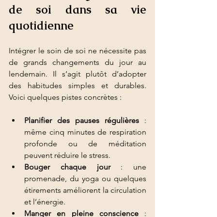
de soi dans sa vie 
quotidienne
Intégrer le soin de soi ne nécessite pas 
de grands changements du jour au 
lendemain. Il s’agit plutôt d’adopter 
des habitudes simples et durables. 
Voici quelques pistes concrètes :
Planifier des pauses régulières
 : 
même cinq minutes de respiration 
profonde ou de méditation 
peuvent réduire le stress.
Bouger chaque jour
 : une 
promenade, du yoga ou quelques 
étirements améliorent la circulation 
et l’énergie.
Manger en pleine conscience
 : 