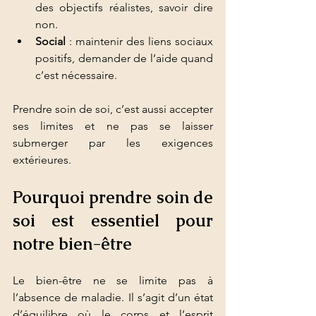
des objectifs réalistes, savoir dire 
non.
Social
 : maintenir des liens sociaux 
positifs, demander de l’aide quand 
c’est nécessaire.
Prendre soin de soi, c’est aussi accepter 
ses limites et ne pas se laisser 
submerger par les exigences 
extérieures.
Pourquoi prendre soin de 
soi est essentiel pour 
notre bien-être
Le bien-être ne se limite pas à 
l’absence de maladie. Il s’agit d’un état 
d’équilibre où le corps et l’esprit 