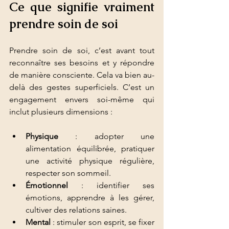
Ce que signifie vraiment 
prendre soin de soi
Prendre soin de soi, c’est avant tout 
reconnaître ses besoins et y répondre 
de manière consciente. Cela va bien au-
delà des gestes superficiels. C’est un 
engagement envers soi-même qui 
inclut plusieurs dimensions :
Physique
 : adopter une 
alimentation équilibrée, pratiquer 
une activité physique régulière, 
respecter son sommeil.
Émotionnel
 : identifier ses 
émotions, apprendre à les gérer, 
cultiver des relations saines.
Mental
 : stimuler son esprit, se fixer 