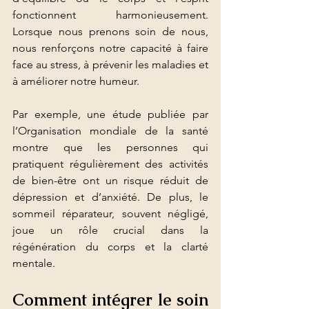
fonctionnent harmonieusement. 
Lorsque nous prenons soin de nous, 
nous renforçons notre capacité à faire 
face au stress, à prévenir les maladies et 
à améliorer notre humeur.
Par exemple, une étude publiée par 
l’Organisation mondiale de la santé 
montre que les personnes qui 
pratiquent régulièrement des activités 
de bien-être ont un risque réduit de 
dépression et d’anxiété. De plus, le 
sommeil réparateur, souvent négligé, 
joue un rôle crucial dans la 
régénération du corps et la clarté 
mentale.
Comment intégrer le soin 