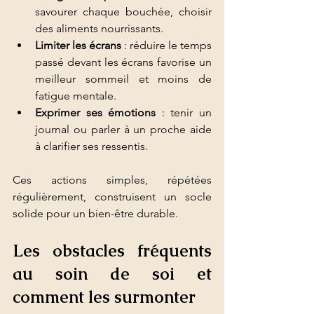
savourer chaque bouchée, choisir 
des aliments nourrissants.
Limiter les écrans
 : réduire le temps 
passé devant les écrans favorise un 
meilleur sommeil et moins de 
fatigue mentale.
Exprimer ses émotions
 : tenir un 
journal ou parler à un proche aide 
à clarifier ses ressentis.
Ces actions simples, répétées 
régulièrement, construisent un socle 
solide pour un bien-être durable.
Les obstacles fréquents 
au soin de soi et 
comment les surmonter