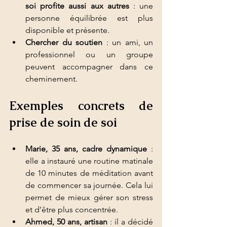
soi profite aussi aux autres
 : une 
personne équilibrée est plus 
disponible et présente.
Chercher du soutien
 : un ami, un 
professionnel ou un groupe 
peuvent accompagner dans ce 
cheminement.
Exemples concrets de 
prise de soin de soi
Marie, 35 ans, cadre dynamique
 : 
elle a instauré une routine matinale 
de 10 minutes de méditation avant 
de commencer sa journée. Cela lui 
permet de mieux gérer son stress 
et d’être plus concentrée.
Ahmed, 50 ans, artisan
 : il a décidé 