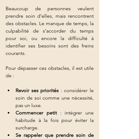
Beaucoup de personnes veulent 
prendre soin d’elles, mais rencontrent 
des obstacles. Le manque de temps, la 
culpabilité de s’accorder du temps 
pour soi, ou encore la difficulté à 
identifier ses besoins sont des freins 
courants.
Pour dépasser ces obstacles, il est utile 
de :
Revoir ses priorités
 : considérer le 
soin de soi comme une nécessité, 
pas un luxe.
Commencer petit
 : intégrer une 
habitude à la fois pour éviter la 
surcharge.
Se rappeler que prendre soin de 