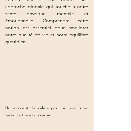
approche globale qui touche à notre 
santé physique, mentale et 
émotionnelle. Comprendre cette 
notion est essentiel pour améliorer 
notre qualité de vie et notre équilibre 
quotidien.
Un moment de calme pour soi avec une 
tasse de thé et un carnet