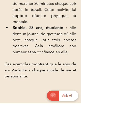
de marcher 30 minutes chaque soir 
après le travail. Cette activité lui 
apporte détente physique et 
mentale.
Sophie, 28 ans, étudiante
 : elle 
tient un journal de gratitude où elle 
note chaque jour trois choses 
positives. Cela améliore son 
humeur et sa confiance en elle.
Ces exemples montrent que le soin de 
soi s’adapte à chaque mode de vie et 
personnalité.
Ask AI