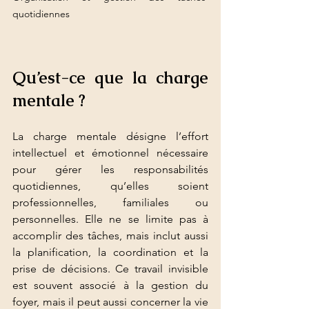
quotidiennes
Qu’est-ce que la charge 
mentale ?
La charge mentale désigne l’effort 
intellectuel et émotionnel nécessaire 
pour gérer les responsabilités 
quotidiennes, qu’elles soient 
professionnelles, familiales ou 
personnelles. Elle ne se limite pas à 
accomplir des tâches, mais inclut aussi 
la planification, la coordination et la 
prise de décisions. Ce travail invisible 
est souvent associé à la gestion du 
foyer, mais il peut aussi concerner la vie 