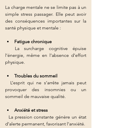
La charge mentale ne se limite pas à un 
simple stress passager. Elle peut avoir 
des conséquences importantes sur la 
santé physique et mentale :
Fatigue chronique
  La surcharge cognitive épuise 
l’énergie, même en l’absence d’effort 
physique.
Troubles du sommeil
  L’esprit qui ne s’arrête jamais peut 
provoquer des insomnies ou un 
sommeil de mauvaise qualité.
Anxiété et stress
  La pression constante génère un état 
d’alerte permanent, favorisant l’anxiété.