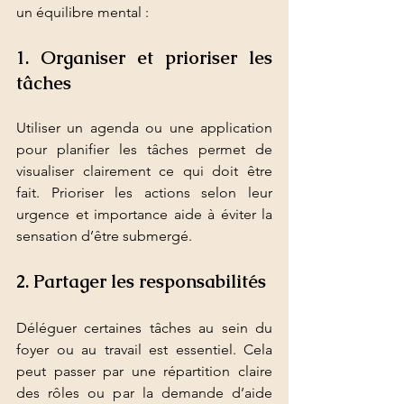
un équilibre mental :
1. Organiser et prioriser les 
tâches
Utiliser un agenda ou une application 
pour planifier les tâches permet de 
visualiser clairement ce qui doit être 
fait. Prioriser les actions selon leur 
urgence et importance aide à éviter la 
sensation d’être submergé.
2. Partager les responsabilités
Déléguer certaines tâches au sein du 
foyer ou au travail est essentiel. Cela 
peut passer par une répartition claire 
des rôles ou par la demande d’aide 